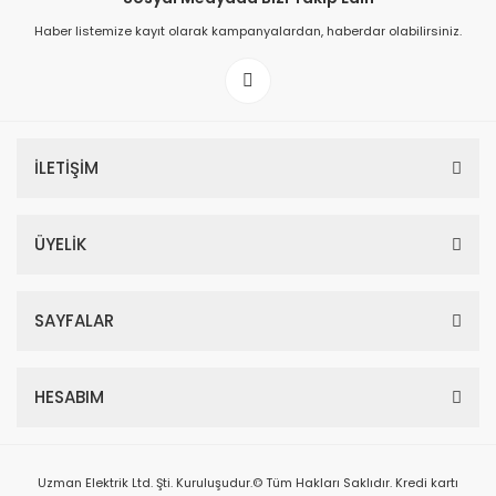
Haber listemize kayıt olarak kampanyalardan, haberdar olabilirsiniz.
İLETİŞİM
ÜYELİK
SAYFALAR
HESABIM
Uzman Elektrik Ltd. Şti. Kuruluşudur.© Tüm Hakları Saklıdır. Kredi kartı