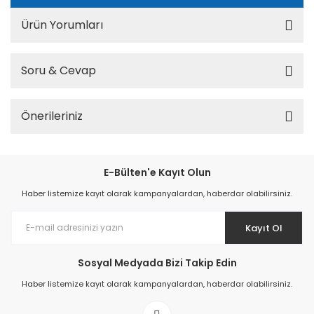
Ürün Yorumları
Soru & Cevap
Önerileriniz
E-Bülten'e Kayıt Olun
Haber listemize kayıt olarak kampanyalardan, haberdar olabilirsiniz.
Kayıt Ol
Sosyal Medyada Bizi Takip Edin
Haber listemize kayıt olarak kampanyalardan, haberdar olabilirsiniz.