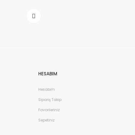
HESABIM
Hesabım
Sipariş Takip
Favorileriniz
Sepetiniz