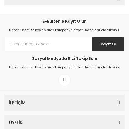
E-Bülten'e Kayıt Olun
Haber listemize kayıt olarak kampanyalardan, haberdar olabilirsiniz.
Kayıt Ol
Sosyal Medyada Bizi Takip Edin
Haber listemize kayıt olarak kampanyalardan, haberdar olabilirsiniz.
İLETİŞİM
ÜYELİK