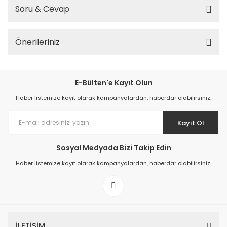
Soru & Cevap
Önerileriniz
E-Bülten'e Kayıt Olun
Haber listemize kayıt olarak kampanyalardan, haberdar olabilirsiniz.
Kayıt Ol
Sosyal Medyada Bizi Takip Edin
Haber listemize kayıt olarak kampanyalardan, haberdar olabilirsiniz.
İLETİŞİM