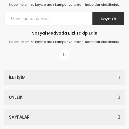
Haber listemize kayıt olarak kampanyalardan, haberdar olabilirsiniz.
Kayıt Ol
Sosyal Medyada Bizi Takip Edin
Haber listemize kayıt olarak kampanyalardan, haberdar olabilirsiniz.
İLETİŞİM
ÜYELİK
SAYFALAR