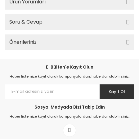
Ürün Yorumları
Soru & Cevap
Önerileriniz
E-Bülten'e Kayıt Olun
Haber listemize kayıt olarak kampanyalardan, haberdar olabilirsiniz.
Kayıt Ol
Sosyal Medyada Bizi Takip Edin
Haber listemize kayıt olarak kampanyalardan, haberdar olabilirsiniz.