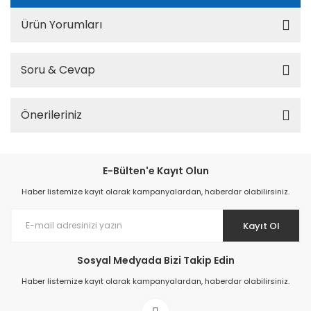
Ürün Yorumları
Soru & Cevap
Önerileriniz
E-Bülten'e Kayıt Olun
Haber listemize kayıt olarak kampanyalardan, haberdar olabilirsiniz.
Kayıt Ol
Sosyal Medyada Bizi Takip Edin
Haber listemize kayıt olarak kampanyalardan, haberdar olabilirsiniz.