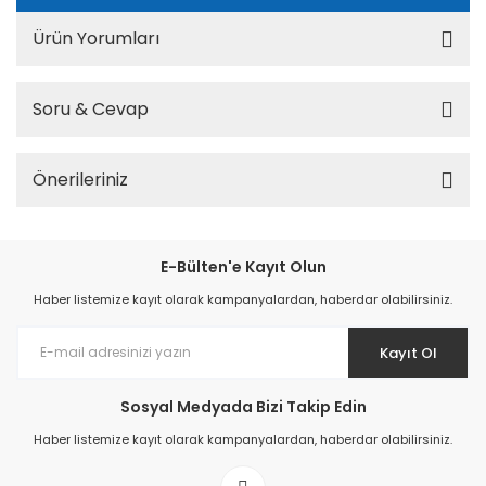
Ürün Yorumları
Soru & Cevap
Önerileriniz
E-Bülten'e Kayıt Olun
Haber listemize kayıt olarak kampanyalardan, haberdar olabilirsiniz.
Kayıt Ol
Sosyal Medyada Bizi Takip Edin
Haber listemize kayıt olarak kampanyalardan, haberdar olabilirsiniz.