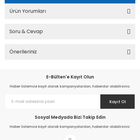
Ürün Yorumları
Soru & Cevap
Önerileriniz
E-Bülten'e Kayıt Olun
Haber listemize kayıt olarak kampanyalardan, haberdar olabilirsiniz.
Kayıt Ol
Sosyal Medyada Bizi Takip Edin
Haber listemize kayıt olarak kampanyalardan, haberdar olabilirsiniz.