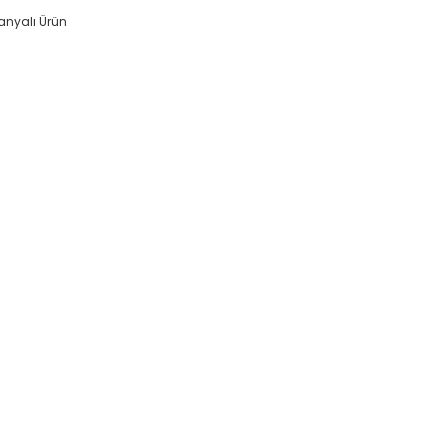
nyalı Ürün