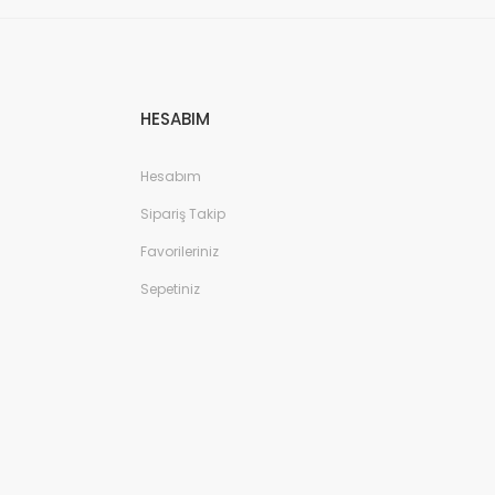
HESABIM
Hesabım
Sipariş Takip
Favorileriniz
Sepetiniz