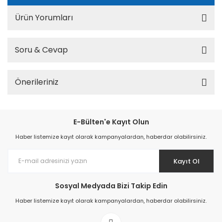
Ürün Yorumları
Soru & Cevap
Önerileriniz
E-Bülten'e Kayıt Olun
Haber listemize kayıt olarak kampanyalardan, haberdar olabilirsiniz.
Kayıt Ol
Sosyal Medyada Bizi Takip Edin
Haber listemize kayıt olarak kampanyalardan, haberdar olabilirsiniz.