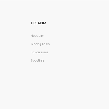
HESABIM
Hesabım
Sipariş Takip
Favorileriniz
Sepetiniz