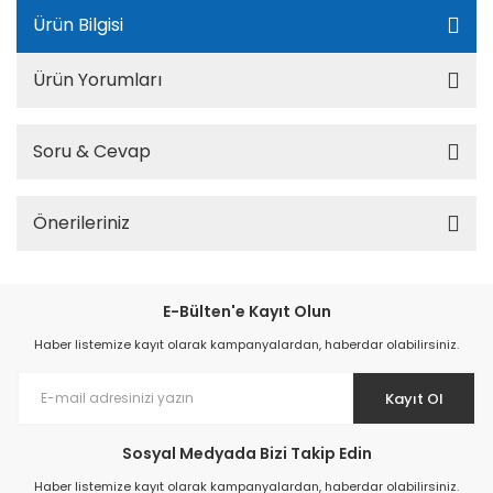
Ürün Bilgisi
Ürün Yorumları
Soru & Cevap
Önerileriniz
E-Bülten'e Kayıt Olun
Haber listemize kayıt olarak kampanyalardan, haberdar olabilirsiniz.
Kayıt Ol
Sosyal Medyada Bizi Takip Edin
Haber listemize kayıt olarak kampanyalardan, haberdar olabilirsiniz.