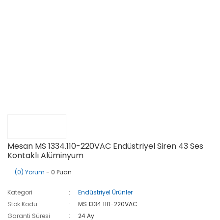
Mesan MS 1334.110-220VAC Endüstriyel Siren 43 Ses
Kontaklı Alüminyum
(0) Yorum
- 0 Puan
Kategori
Endüstriyel Ürünler
Stok Kodu
MS 1334.110-220VAC
Garanti Süresi
24 Ay