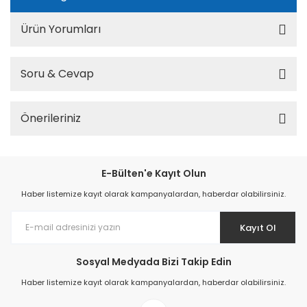
Ürün Yorumları
Soru & Cevap
Önerileriniz
E-Bülten'e Kayıt Olun
Haber listemize kayıt olarak kampanyalardan, haberdar olabilirsiniz.
Kayıt Ol
Sosyal Medyada Bizi Takip Edin
Haber listemize kayıt olarak kampanyalardan, haberdar olabilirsiniz.