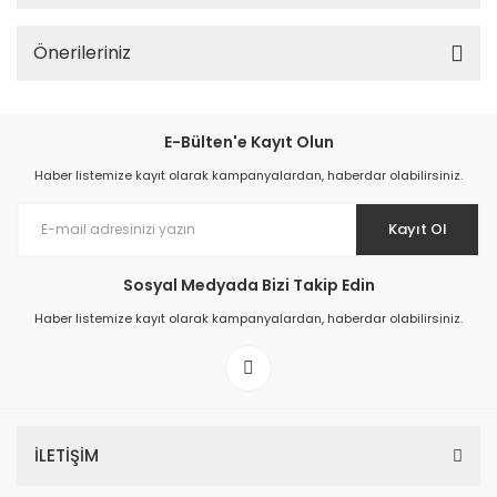
Önerileriniz
E-Bülten'e Kayıt Olun
Haber listemize kayıt olarak kampanyalardan, haberdar olabilirsiniz.
Kayıt Ol
Sosyal Medyada Bizi Takip Edin
Haber listemize kayıt olarak kampanyalardan, haberdar olabilirsiniz.
İLETİŞİM