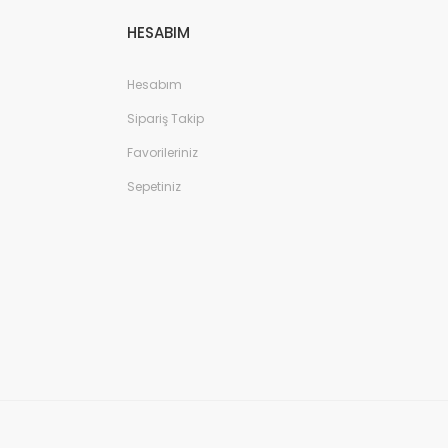
HESABIM
Hesabım
Sipariş Takip
Favorileriniz
Sepetiniz