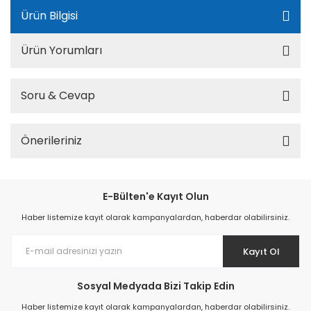
Ürün Bilgisi
Ürün Yorumları
Soru & Cevap
Önerileriniz
E-Bülten'e Kayıt Olun
Haber listemize kayıt olarak kampanyalardan, haberdar olabilirsiniz.
Kayıt Ol
Sosyal Medyada Bizi Takip Edin
Haber listemize kayıt olarak kampanyalardan, haberdar olabilirsiniz.