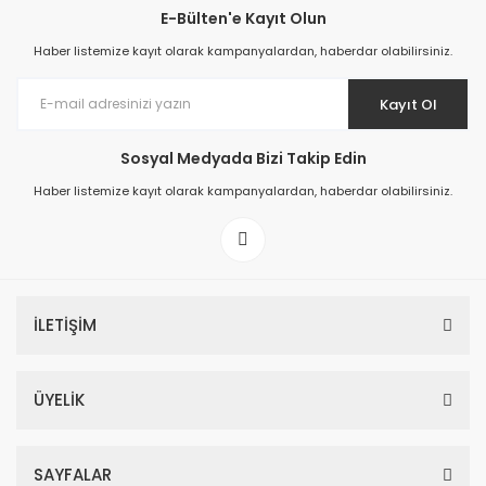
E-Bülten'e Kayıt Olun
Haber listemize kayıt olarak kampanyalardan, haberdar olabilirsiniz.
Kayıt Ol
Sosyal Medyada Bizi Takip Edin
Haber listemize kayıt olarak kampanyalardan, haberdar olabilirsiniz.
İLETİŞİM
ÜYELİK
SAYFALAR